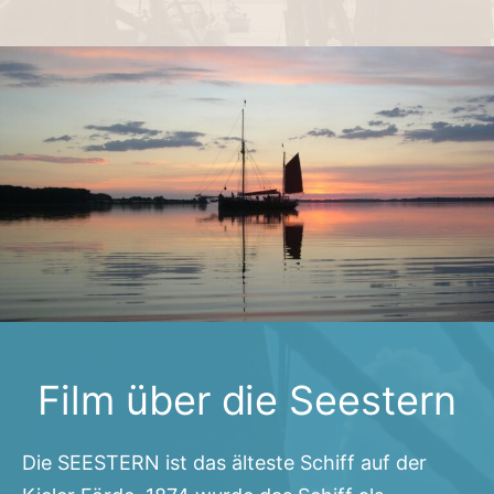
Film über die Seestern
Die SEESTERN ist das älteste Schiff auf der