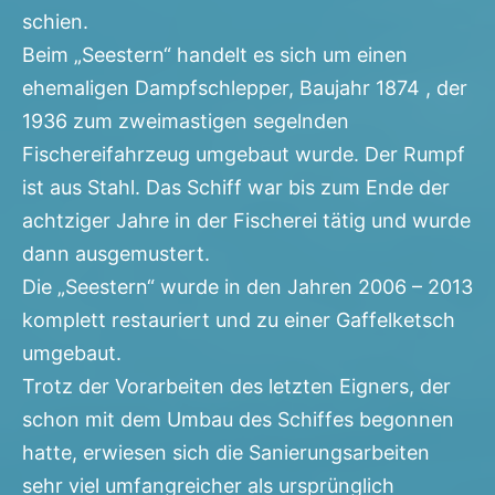
schien.
Beim „Seestern“ handelt es sich um einen
ehemaligen Dampfschlepper, Baujahr 1874 , der
1936 zum zweimastigen segelnden
Fischereifahrzeug umgebaut wurde. Der Rumpf
ist aus Stahl. Das Schiff war bis zum Ende der
achtziger Jahre in der Fischerei tätig und wurde
dann ausgemustert.
Die „Seestern“ wurde in den Jahren 2006 – 2013
komplett restauriert und zu einer Gaffelketsch
umgebaut.
Trotz der Vorarbeiten des letzten Eigners, der
schon mit dem Umbau des Schiffes begonnen
hatte, erwiesen sich die Sanierungsarbeiten
sehr viel umfangreicher als ursprünglich