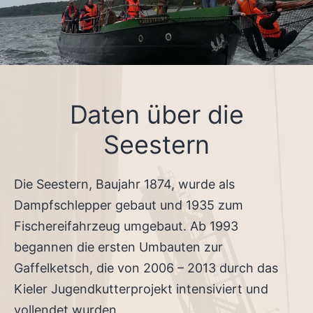
Daten über die
Seestern
Die Seestern, Baujahr 1874, wurde als
Dampfschlepper gebaut und 1935 zum
Fischereifahrzeug umgebaut. Ab 1993
begannen die ersten Umbauten zur
Gaffelketsch, die von 2006 – 2013 durch das
Kieler Jugendkutterprojekt intensiviert und
vollendet wurden.