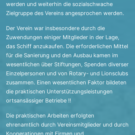
werden und weiterhin die sozialschwache
Zielgruppe des Vereins angesprochen werden.
Der Verein war insbesondere durch die
Zuwendungen einiger Mitglieder in der Lage,
das Schiff anzukaufen. Die erforderlichen Mittel
für die Sanierung und den Ausbau kamen im
wesentlichen über Stiftungen, Spenden diverser
Einzelpersonen und von Rotary- und Lionsclubs
zusammen. Einen wesentlichen Faktor bildeten
die praktischen Unterstützungsleistungen
ortsansässiger Betriebe !!
Die praktischen Arbeiten erfolgten
ehrenamtlich durch Vereinsmitglieder und durch
Kooperationen mit Firmen und