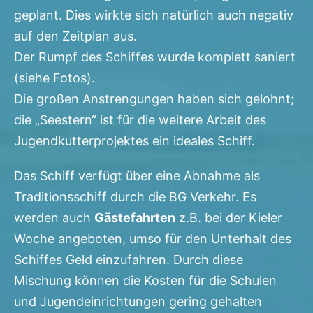
geplant. Dies wirkte sich natürlich auch negativ
auf den Zeitplan aus.
Der Rumpf des Schiffes wurde komplett saniert
(siehe Fotos).
Die großen Anstrengungen haben sich gelohnt;
die „Seestern“ ist für die weitere Arbeit des
Jugendkutterprojektes ein ideales Schiff.
Das Schiff verfügt über eine Abnahme als
Traditionsschiff durch die BG Verkehr. Es
werden auch
Gästefahrten
z.B. bei der Kieler
Woche angeboten, umso für den Unterhalt des
Schiffes Geld einzufahren. Durch diese
Mischung können die Kosten für die Schulen
und Jugendeinrichtungen gering gehalten