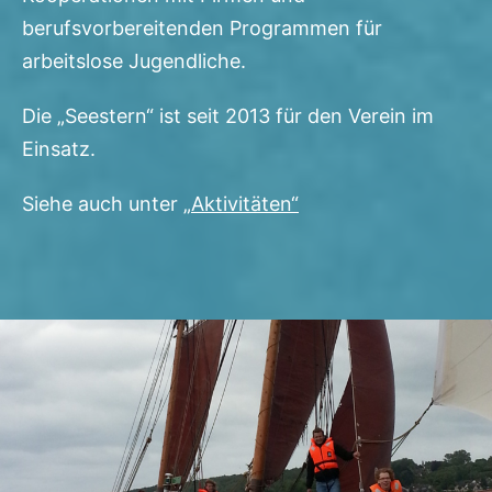
berufsvorbereitenden Programmen für
arbeitslose Jugendliche.
Die „Seestern“ ist seit 2013 für den Verein im
Einsatz.
Siehe auch unter
„Aktivitäten“