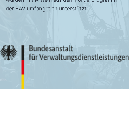
der
BAV
umfangreich unterstützt.